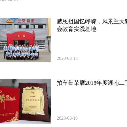
感恩祖国忆峥嵘，风景兰天
会教育实践基地
2020-08-18
拍车集荣膺2018年度湖南
2020-08-18