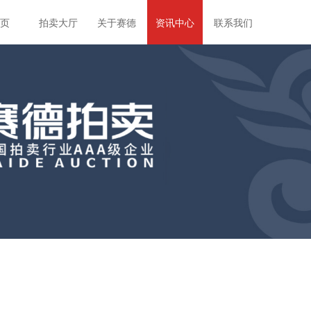
页
拍卖大厅
关于赛德
资讯中心
联系我们