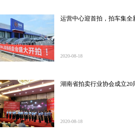
运营中心迎首拍，拍车集全
2020-08-18
湖南省拍卖行业协会成立20
2020-08-18