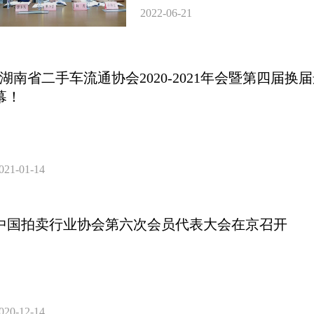
2022-06-21
“湖南省二手车流通协会2020-2021年会暨第四届换
幕！
021-01-14
中国拍卖行业协会第六次会员代表大会在京召开
020-12-14