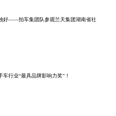
独好——拍车集团队参观兰天集团湖南省社
二手车行业“最具品牌影响力奖”！