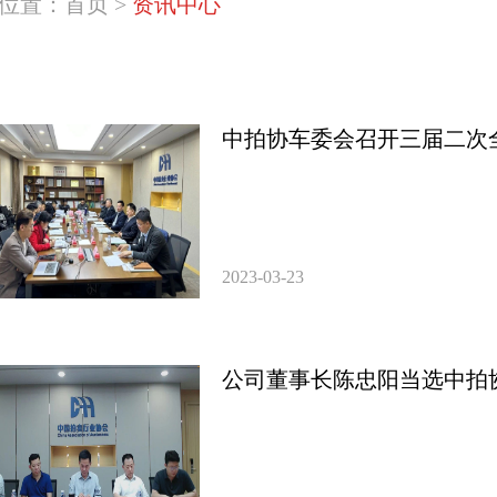
位置：
首页
>
资讯中心
中拍协车委会召开三届二次
2023-03-23
公司董事长陈忠阳当选中拍