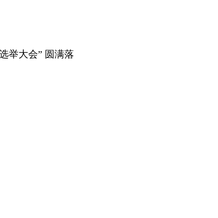
届选举大会” 圆满落