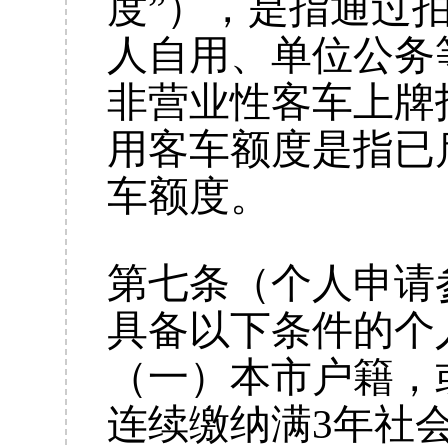
度”），是指通过
人自用、单位公务
非营业性客车上牌
用客车额度是指已
车额度。
第七条（个人申请
具备以下条件的个
（一）本市户籍，
连续缴纳满3年社