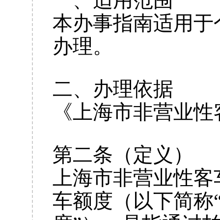
一、适用范围
本办事指南适用于
办理。
二、办理依据
《上海市非营业性
第二条（定义）
上海市非营业性客
车额度（以下简称