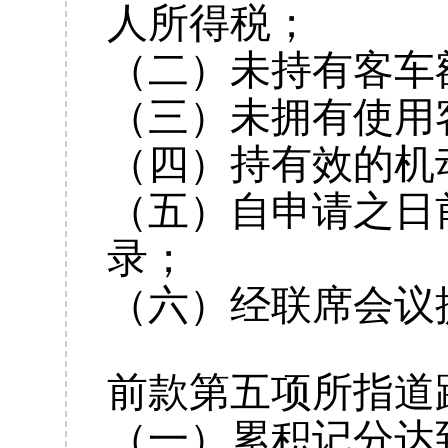
人所得税；
（二）未持有客车
（三）未拥有使用
（四）持有效的机
（五）自申请之日
录；
（六）经联席会议
前款第五项所指道
（一）累积记分达到