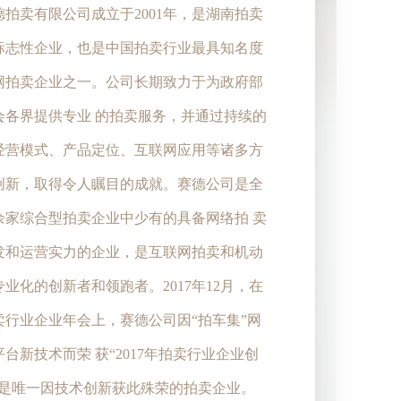
德拍卖有限公司成立于2001年，是湖南拍卖
标志性企业，也是中国拍卖行业最具知名度
网拍卖企业之一。公司长期致力于为政府部
会各界提供专业 的拍卖服务，并通过持续的
经营模式、产品定位、互联网应用等诸多方
创新，取得令人瞩目的成就。赛德公司是全
0余家综合型拍卖企业中少有的具备网络拍 卖
发和运营实力的企业，是互联网拍卖和机动
业化的创新者和领跑者。2017年12月，在
卖行业企业年会上，赛德公司因“拍车集”网
台新技术而荣 获“2017年拍卖行业企业创
，是唯一因技术创新获此殊荣的拍卖企业。