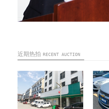
近期热拍
RECENT AUCTION