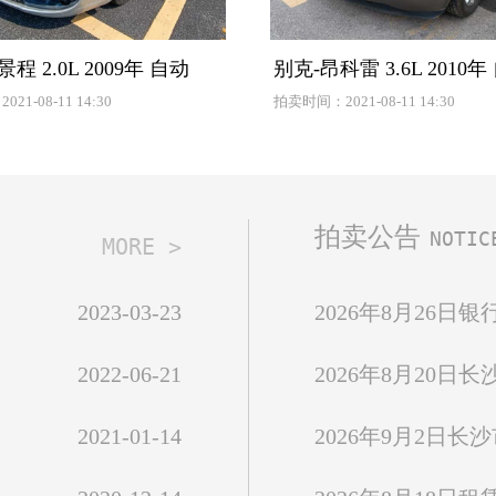
程 2.0L 2009年 自动
别克-昂科雷 3.6L 2010年
1-08-11 14:30
拍卖时间：2021-08-11 14:30
拍卖公告
NOTIC
MORE >
2023-03-23
2026年8月26日
2022-06-21
2021-01-14
2026年9月2日