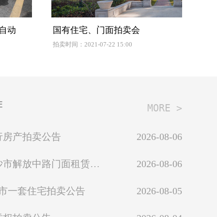
 自动
国有住宅、门面拍卖会
拍卖时间：2021-07-22 15:00
E
MORE >
银行房产拍卖公告
2026-08-06
2026年8月20日长沙市解放中路门面租赁权拍卖公告
2026-08-06
长沙市一套住宅拍卖公告
2026-08-05