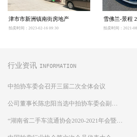
津市市新洲镇南街房地产
雪佛兰-景程 2.
拍卖时间：2023-02-16 09:30
拍卖时间：2021-08-1
行业资讯
INFORMATION
中拍协车委会召开三届二次全体会议
公司董事长陈忠阳当选中拍协车委会副主任委员
“湖南省二手车流通协会2020-2021年会暨第四届换届选举大会” 圆满落幕！