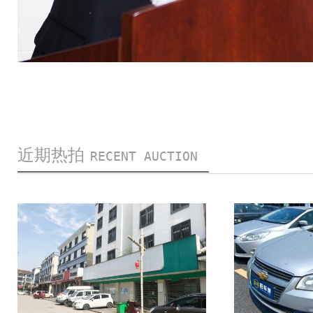
近期热拍
RECENT AUCTION